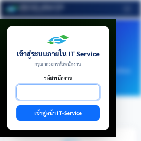
บริษัท ไมด้า เคมิคอล จำกัด
MAIDA CHEMICAL CO., LTD.
Online — พร้อมให้บริการ
เข้าสู่ระบบภายใน IT Service
IT Service Center
กรุณากรอกรหัสพนักงาน
ระบบสารสนเทศ — แผนกคอมพิวเตอร์ | บริษัท ไมด้า เคมิคอล
รหัสพนักงาน
จำกัด
เข้าสู่หน้า IT-Service
การบริการด้าน IT Service